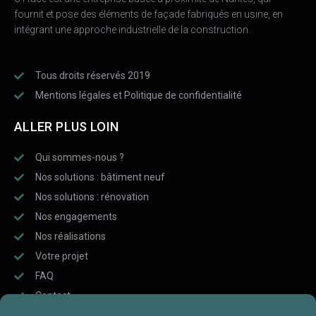
fournit et pose des éléments de façade fabriqués en usine, en
intégrant une approche industrielle de la construction.
Tous droits réservés 2019
Mentions légales et Politique de confidentialité
ALLER PLUS LOIN
Qui sommes-nous ?
Nos solutions : bâtiment neuf
Nos solutions : rénovation
Nos engagements
Nos réalisations
Votre projet
FAQ
Contact