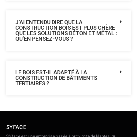
J’AI ENTENDU DIRE QUE LA
CONSTRUCTION BOIS EST PLUS CHÈRE
QUE LES SOLUTIONS BÉTON ET MÉTAL :
QU’EN PENSEZ-VOUS ?
LE BOIS EST-IL ADAPTÉ À LA
CONSTRUCTION DE BÂTIMENTS
TERTIAIRES ?
SYFACE
SYface est une entreprise basée à proximité de Nantes, qui