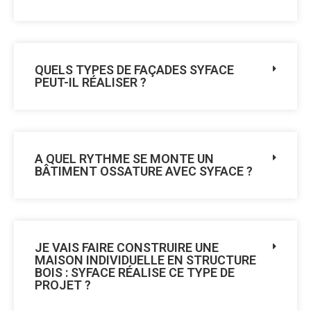
QUELS TYPES DE FAÇADES SYFACE
PEUT-IL RÉALISER ?
A QUEL RYTHME SE MONTE UN
BÂTIMENT OSSATURE AVEC SYFACE ?
JE VAIS FAIRE CONSTRUIRE UNE
MAISON INDIVIDUELLE EN STRUCTURE
BOIS : SYFACE RÉALISE CE TYPE DE
PROJET ?